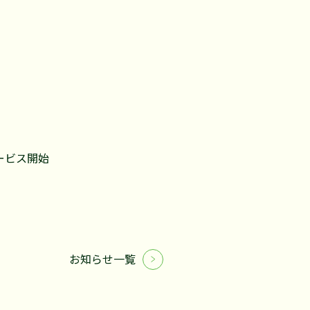
サービス開始
お知らせ一覧