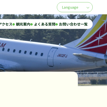
Language
アクセス
観光案内
よくある質問
お問い合わせ一覧