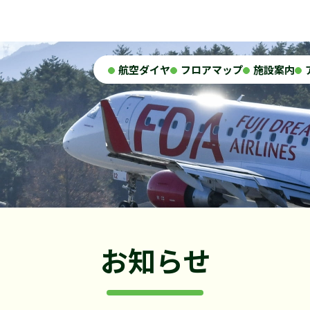
航空ダイヤ
フロアマップ
施設案内
お知らせ