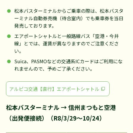
松本バスターミナルからご乗車の際は、松本バスタ
ーミナル自動券売機（待合室内）でも乗車券を当日
発売しております。
エアポートシャトルと一般路線バス「空港・今井
線」とでは、運賃が異なりますのでご注意くださ
い。
Suica、PASMOなどの交通系ICカードはご利用にな
れませんので、予めご了承ください。
アルピコ交通【直行】エアポートシャトル
松本バスターミナル → 信州まつもと空港
（出発便接続）（R8/3/29～10/24）