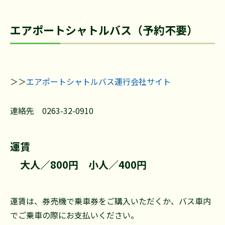
エアポートシャトルバス（予約不要）
＞＞
エアポートシャトルバス運行会社サイト
連絡先 0263-32-0910
運賃
大人／800円 小人／400円
運賃は、券売機で乗車券をご購入いただくか、バス車内
でご乗車の際にお支払いください。