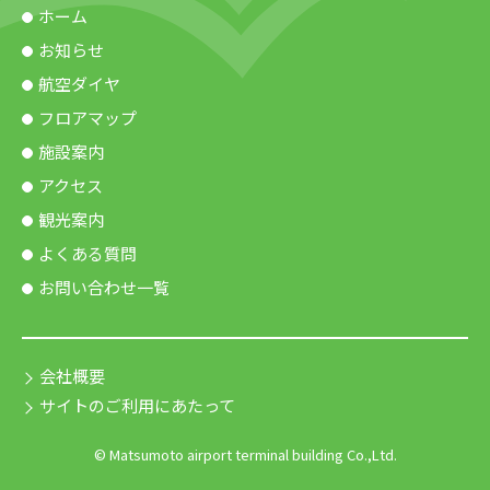
ホーム
お知らせ
航空ダイヤ
フロアマップ
施設案内
アクセス
観光案内
よくある質問
お問い合わせ一覧
会社概要
サイトのご利用にあたって
© Matsumoto airport terminal building Co.,Ltd.