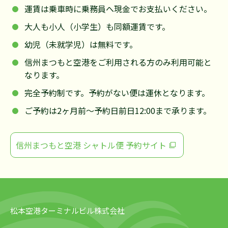
運賃は乗車時に乗務員へ現金でお支払いください。
大人も小人（小学生）も同額運賃です。
幼児（未就学児）は無料です。
信州まつもと空港をご利用される方のみ利用可能と
なります。
完全予約制です。予約がない便は運休となります。
ご予約は2ヶ月前〜予約日前日12:00まで承ります。
信州まつもと空港 シャトル便 予約サイト
松本空港ターミナルビル株式会社